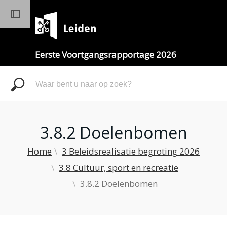
Eerste Voortgangsrapportage 2026
Zoeken
3.8.2 Doelenbomen
Home
3 Beleidsrealisatie begroting 2026
3.8 Cultuur, sport en recreatie
3.8.2 Doelenbomen