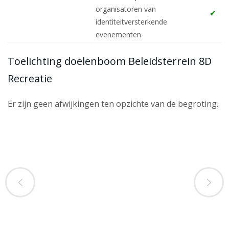
organisatoren van
identiteitversterkende
evenementen
Toelichting doelenboom Beleidsterrein 8D
Recreatie
Er zijn geen afwijkingen ten opzichte van de begroting.