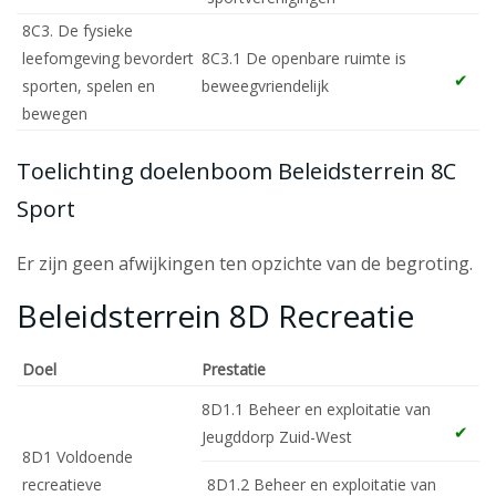
8C3. De fysieke
leefomgeving bevordert
8C3.1 De openbare ruimte is
sporten, spelen en
beweegvriendelijk
bewegen
Toelichting doelenboom Beleidsterrein 8C
Sport
Er zijn geen afwijkingen ten opzichte van de begroting.
Beleidsterrein 8D Recreatie
Doel
Prestatie
8D1.1 Beheer en exploitatie van
Jeugddorp Zuid-West
8D1 Voldoende
recreatieve
8D1.2 Beheer en exploitatie van